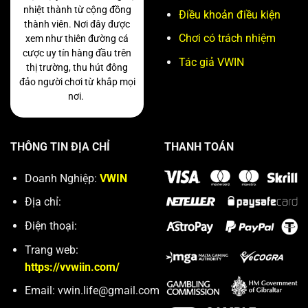
nhiệt thành từ cộng đồng
Điều khoản điều kiện
thành viên. Nơi đây được
Chơi có trách nhiệm
xem như thiên đường cá
cược uy tín hàng đầu trên
Tác giả VWIN
thị trường, thu hút đông
đảo người chơi từ khắp mọi
nơi.
THÔNG TIN ĐỊA CHỈ
THANH TOÁN
Doanh Nghiệp:
VWIN
Địa chỉ:
Điện thoại:
Trang web:
https://vvwiin.com/
Email:
vwin.life@gmail.com