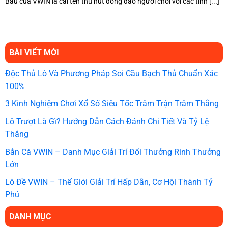
Bầu cua VWIN là cái tên thu hút đông đảo người chơi với các tính [...]
BÀI VIẾT MỚI
Độc Thủ Lô Và Phương Pháp Soi Cầu Bạch Thủ Chuẩn Xác
100%
3 Kinh Nghiệm Chơi Xổ Số Siêu Tốc Trăm Trận Trăm Thắng
Lô Trượt Là Gì? Hướng Dẫn Cách Đánh Chi Tiết Và Tỷ Lệ
Thắng
Bắn Cá VWIN – Danh Mục Giải Trí Đổi Thưởng Rinh Thưởng
Lớn
Lô Đề VWIN – Thế Giới Giải Trí Hấp Dẫn, Cơ Hội Thành Tỷ
Phú
DANH MỤC