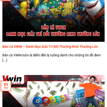
Bắn Cá VWIN – Danh Mục Giải Trí Đổi Thưởng Rinh Thưởng Lớn
Bắn cá VWIN luôn là điểm đến lý tưởng dành cho những tín đồ đem
[...]
05
Th1