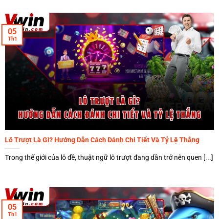
05
Th1
Lô Trượt Là Gì? Hướng Dẫn Cách Đánh Chi Tiết Và Tỷ Lệ Thắng
Trong thế giới của lô đề, thuật ngữ lô trượt đang dần trở nên quen [...]
05
Th1