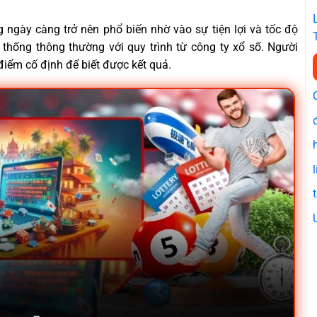
 ngày càng trở nên phổ biến nhờ vào sự tiện lợi và tốc độ
thống thông thường với quy trình từ công ty xổ số. Người
điểm cố định để biết được kết quả.