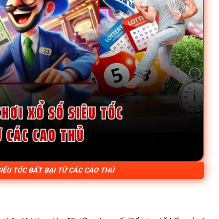
SIÊU TỐC BẤT BẠI TỪ CÁC CAO THỦ