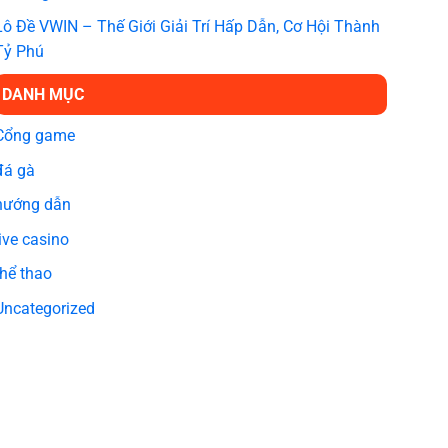
Lô Đề VWIN – Thế Giới Giải Trí Hấp Dẫn, Cơ Hội Thành
Tỷ Phú
DANH MỤC
Cổng game
đá gà
hướng dẫn
live casino
thể thao
Uncategorized