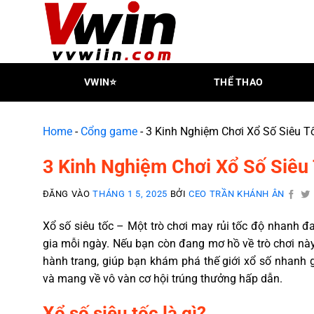
VWIN⭐
THỂ THAO
Home
-
Cổng game
-
3 Kinh Nghiệm Chơi Xổ Số Siêu 
3 Kinh Nghiệm Chơi Xổ Số Siêu
ĐĂNG VÀO
THÁNG 1 5, 2025
BỞI
CEO TRẦN KHÁNH ÂN
Xổ số siêu tốc – Một trò chơi may rủi tốc độ nhanh đ
gia mỗi ngày. Nếu bạn còn đang mơ hồ về trò chơi này,
hành trang, giúp bạn khám phá thế giới xổ số nhanh gọ
và mang về vô vàn cơ hội trúng thưởng hấp dẫn.
Xổ số siêu tốc là gì?