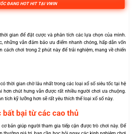
TỐC ĐANG HOT HIT TẠI VWIN
hời gian để đặt cược và phân tích các lựa chọn của mình.
khác, những vẫn đảm bảo ưu điểm nhanh chóng, hấp dẫn vốn
ọn cách chơi trong 2 phút này để trải nghiệm, mang về chiến
có thời gian chờ lâu nhất trong các loại xổ số siêu tốc tại hệ
ài hơn chút hưng vẫn được rất nhiều người chơi ưa chuộng.
 tích kỹ lưỡng hơn sẽ rất yêu thích thể loại xổ số này.
 bất bại từ các cao thủ
 cơ bản giúp người tham gia tiếp cận được trò chơi này. Để
 thưởng giá trị, bạn cần học hỏi ngay các kinh nghiệm chơi