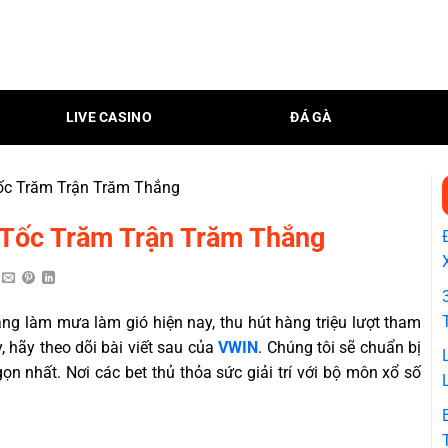
LIVE CASINO
ĐÁ GÀ
Tốc Trăm Trận Trăm Thắng
 Tốc Trăm Trận Trăm Thắng
ang làm mưa làm gió hiện nay, thu hút hàng triệu lượt tham
 hãy theo dõi bài viết sau của
VWIN
. Chúng tôi sẽ chuẩn bị
n nhất. Nơi các bet thủ thỏa sức giải trí với bộ môn xổ số