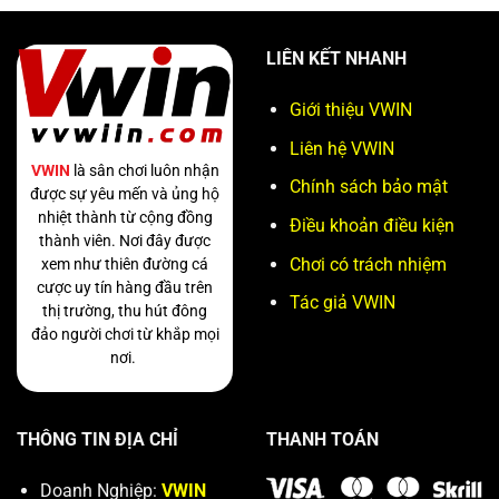
LIÊN KẾT NHANH
Giới thiệu VWIN
Liên hệ VWIN
VWIN
là sân chơi luôn nhận
Chính sách bảo mật
được sự yêu mến và ủng hộ
nhiệt thành từ cộng đồng
Điều khoản điều kiện
thành viên. Nơi đây được
Chơi có trách nhiệm
xem như thiên đường cá
cược uy tín hàng đầu trên
Tác giả VWIN
thị trường, thu hút đông
đảo người chơi từ khắp mọi
nơi.
THÔNG TIN ĐỊA CHỈ
THANH TOÁN
Doanh Nghiệp:
VWIN