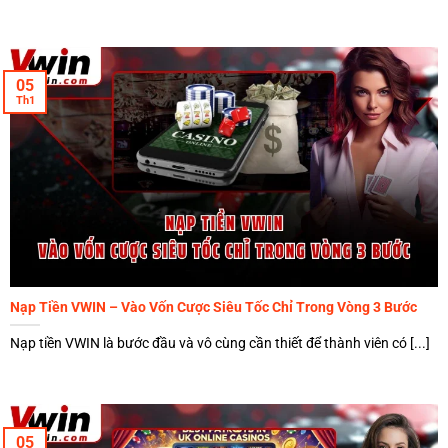
05
Th1
Nạp Tiền VWIN – Vào Vốn Cược Siêu Tốc Chỉ Trong Vòng 3 Bước
Nạp tiền VWIN là bước đầu và vô cùng cần thiết để thành viên có [...]
05