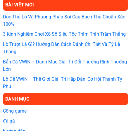
BÀI VIẾT MỚI
Độc Thủ Lô Và Phương Pháp Soi Cầu Bạch Thủ Chuẩn Xác
100%
3 Kinh Nghiệm Chơi Xổ Số Siêu Tốc Trăm Trận Trăm Thắng
Lô Trượt Là Gì? Hướng Dẫn Cách Đánh Chi Tiết Và Tỷ Lệ
Thắng
Bắn Cá VWIN – Danh Mục Giải Trí Đổi Thưởng Rinh Thưởng
Lớn
Lô Đề VWIN – Thế Giới Giải Trí Hấp Dẫn, Cơ Hội Thành Tỷ
Phú
DANH MỤC
Cổng game
đá gà