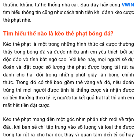
thưởng khủng từ hệ thống nhà cái. Sau đây hãy cùng
VWIN
tìm hiểu thông tin cũng như cách tính tiền khi đánh kèo cược
thẻ phạt nhé.
Tìm hiểu thế nào là kèo thẻ phạt bóng đá?
Kèo thẻ phạt là một trong những hình thức cá cược thường
thấy trong bóng đá và được nhiều anh em yêu thích bởi sự
độc đáo và tính bất ngờ cao. Với kèo này, mọi người sẽ dự
đoán và đặt cược số lượng thẻ phạt được trọng tài rút ra
dành cho hai đội trong những phút giây lăn bóng chính
thức. Trong đó có thể bao gồm thẻ vàng và đỏ, nếu đoán
trúng thì mọi người được tính là thắng cược và nhận được
số tiền thưởng theo tỷ lệ; ngược lại kết quả trật lất thì anh em
mất hết tiền đặt cược.
Kèo thẻ phạt mang đến một góc nhìn phân tích mới về trận
đấu, khi bạn sẽ chỉ tập trung vào số lượng và loại thẻ được
trọng tài rút ra cho hai đội, thay vì quan tâm đến tỷ số hay