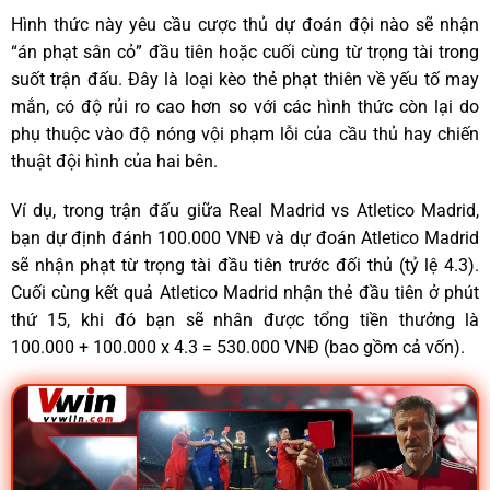
Hình thức này yêu cầu cược thủ dự đoán đội nào sẽ nhận
“án phạt sân cỏ” đầu tiên hoặc cuối cùng từ trọng tài trong
suốt trận đấu. Đây là loại kèo thẻ phạt thiên về yếu tố may
mắn, có độ rủi ro cao hơn so với các hình thức còn lại do
phụ thuộc vào độ nóng vội phạm lỗi của cầu thủ hay chiến
thuật đội hình của hai bên.
Ví dụ, trong trận đấu giữa Real Madrid vs Atletico Madrid,
bạn dự định đánh 100.000 VNĐ và dự đoán Atletico Madrid
sẽ nhận phạt từ trọng tài đầu tiên trước đối thủ (tỷ lệ 4.3).
Cuối cùng kết quả Atletico Madrid nhận thẻ đầu tiên ở phút
thứ 15, khi đó bạn sẽ nhân được tổng tiền thưởng là
100.000 + 100.000 x 4.3 = 530.000 VNĐ (bao gồm cả vốn).