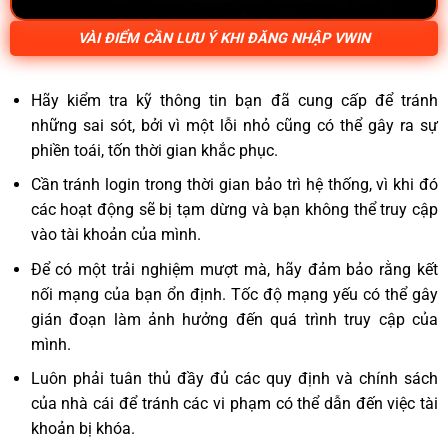
VÀI ĐIỂM CẦN LƯU Ý KHI ĐĂNG NHẬP VWIN
Hãy kiểm tra kỹ thông tin bạn đã cung cấp để tránh
những sai sót, bởi vì một lỗi nhỏ cũng có thể gây ra sự
phiền toái, tốn thời gian khắc phục.
Cần tránh login trong thời gian bảo trì hệ thống, vì khi đó
các hoạt động sẽ bị tạm dừng và bạn không thể truy cập
vào tài khoản của mình.
Để có một trải nghiệm mượt mà, hãy đảm bảo rằng kết
nối mạng của bạn ổn định. Tốc độ mạng yếu có thể gây
gián đoạn làm ảnh hưởng đến quá trình truy cập của
mình.
Luôn phải tuân thủ đầy đủ các quy định và chính sách
của nhà cái để tránh các vi phạm có thể dẫn đến việc tài
khoản bị khóa.