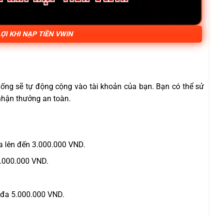
ỢI KHI NẠP TIỀN VWIN
hống sẽ tự động cộng vào tài khoản của bạn. Bạn có thể sử
nhận thưởng an toàn.
a lên đến 3.000.000 VND.
2.000.000 VND.
 đa 5.000.000 VND.