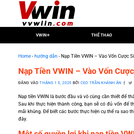
VWIN⭐
THỂ THAO
Home
-
hướng dẫn
-
Nạp Tiền VWIN – Vào Vốn Cược Si
Nạp Tiền VWIN – Vào Vốn Cược 
ĐĂNG VÀO
THÁNG 1 5, 2025
BỞI
CEO TRẦN KHÁNH ÂN
Nạp tiền VWIN là bước đầu và vô cùng cần thiết để thàn
Sau khi thực hiện thành công, bạn sẽ có đủ vốn để 
mãi khủng. Để biết các bước thực hiện cụ thể ra sao t
đây.
Một số quyền lợi khi nạp tiền VW