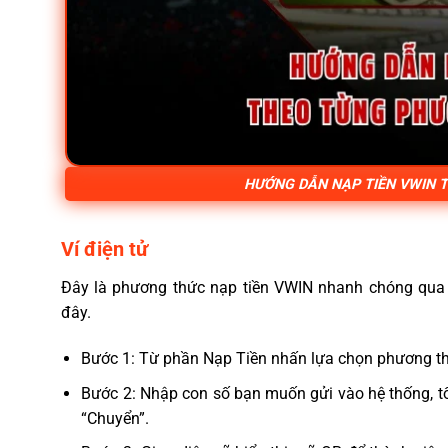
HƯỚNG DẪN NẠP TIỀN VWIN 
Ví điện tử
Đây là phương thức nạp tiền VWIN nhanh chóng qua 
đây.
Bước 1: Từ phần Nạp Tiền nhấn lựa chọn phương th
Bước 2: Nhập con số bạn muốn gửi vào hệ thống, tố
“Chuyển”.